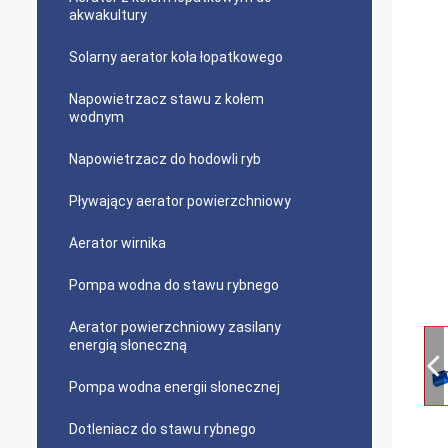
akwakultury
Solarny aerator koła łopatkowego
Napowietrzacz stawu z kołem
wodnym
Napowietrzacz do hodowli ryb
Pływający aerator powierzchniowy
Aerator wirnika
Pompa wodna do stawu rybnego
Aerator powierzchniowy zasilany
energią słoneczną
Pompa wodna energii słonecznej
Dotleniacz do stawu rybnego